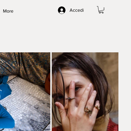
Accedi
More