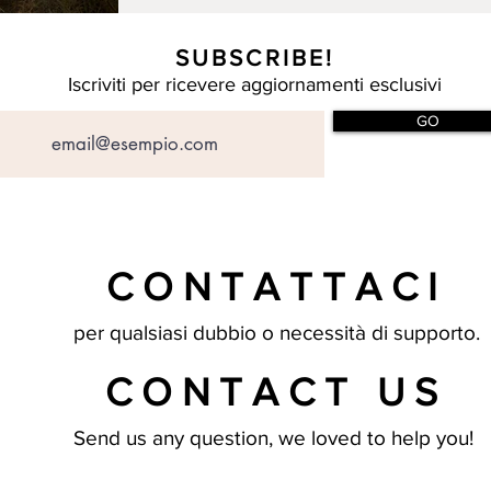
SUBSCRIBE!
Iscriviti per ricevere aggiornamenti esclusivi
GO
CONTATTACI
per qualsiasi dubbio o necessità di supporto.
CONTACT US
Send us any question, we loved to help you!