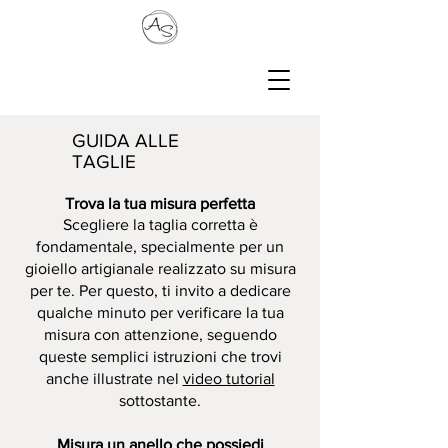
GUIDA ALLE
TAGLIE
Trova la tua misura perfetta
Scegliere la taglia corretta è
fondamentale, specialmente per un
gioiello artigianale realizzato su misura
per te. Per questo, ti invito a dedicare
qualche minuto per verificare la tua
misura con attenzione, seguendo
queste semplici istruzioni che trovi
anche illustrate nel
video tutorial
sottostante.
Misura un anello che possiedi