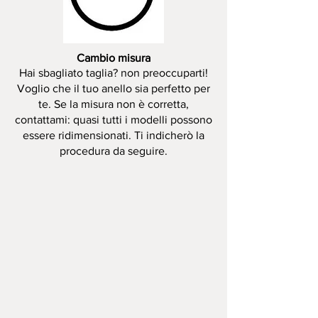
Cambio misura
Hai sbagliato taglia? non preoccuparti!
Voglio che il tuo anello sia perfetto per
te. Se la misura non è corretta,
contattami: quasi tutti i modelli possono
essere ridimensionati. Ti indicherò la
procedura da seguire.