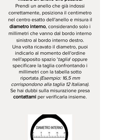
Prendi un anello che già indossi
correttamente, posiziona il centimetro
nel centro esatto dell'anello e misura il
diametro interno
, considerando solo i
millimetri che vanno dal bordo interno
sinistro al bordo interno destro.
Una volta ricavato il diametro, puoi
indicarlo al momento dell'ordine
nell'apposito spazio '
taglia
' oppure
specificare la taglia confrontando
i
millimetri con la tabella sotto
riportata
(Esempio: 16,5 mm
corrispondono alla taglia 12 Italiana).
Se hai dubbi sulla misurazione presa
contattami
per verificarla insieme.